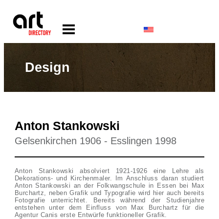
Design
Anton Stankowski
Gelsenkirchen 1906 - Esslingen 1998
Anton Stankowski absolviert 1921-1926 eine Lehre als
Dekorations- und Kirchenmaler. Im Anschluss daran studiert
Anton Stankowski an der Folkwangschule in Essen bei Max
Burchartz, neben Grafik und Typografie wird hier auch bereits
Fotografie unterrichtet. Bereits während der Studienjahre
entstehen unter dem Einfluss von Max Burchartz für die
Agentur Canis erste Entwürfe funktioneller Grafik.