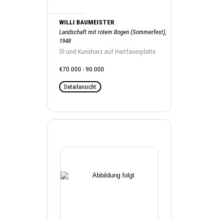
WILLI BAUMEISTER
Landschaft mit rotem Bogen (Sommerfest),
1948
Öl und Kunsharz auf Hartfaserplatte
€70.000 - 90.000
Detailansicht