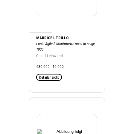
MAURICE UTRILLO
Lapin Agile à Montmartre sous la neige,
1930
Öl auf Leinwand
€30.000 - 40.000
Detailansicht