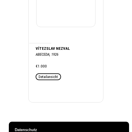
VÍTEZSLAV NEZVAL
ABECEDA, 1926
€1.000
Detailansicht
Datenschutz