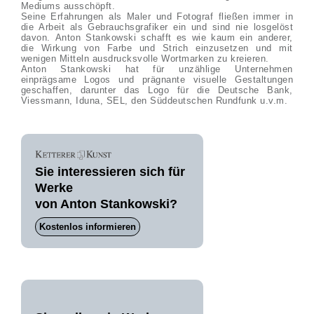
Mediums ausschöpft.
Seine Erfahrungen als Maler und Fotograf fließen immer in
die Arbeit als Gebrauchsgrafiker ein und sind nie losgelöst
davon. Anton Stankowski schafft es wie kaum ein anderer,
die Wirkung von Farbe und Strich einzusetzen und mit
wenigen Mitteln ausdrucksvolle Wortmarken zu kreieren.
Anton Stankowski hat für unzählige Unternehmen
einprägsame Logos und prägnante visuelle Gestaltungen
geschaffen, darunter das Logo für die Deutsche Bank,
Viessmann, Iduna, SEL, den Süddeutschen Rundfunk u.v.m.
Sie interessieren sich für
Werke
von Anton Stankowski?
Kostenlos informieren