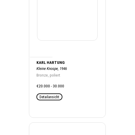
KARL HARTUNG
Kleine Knospe, 1946
Bronze, poliert
€20.000 - 30.000
Detailansicht