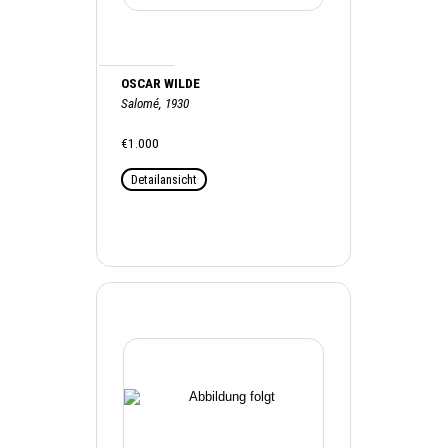
OSCAR WILDE
Salomé, 1930
€1.000
Detailansicht