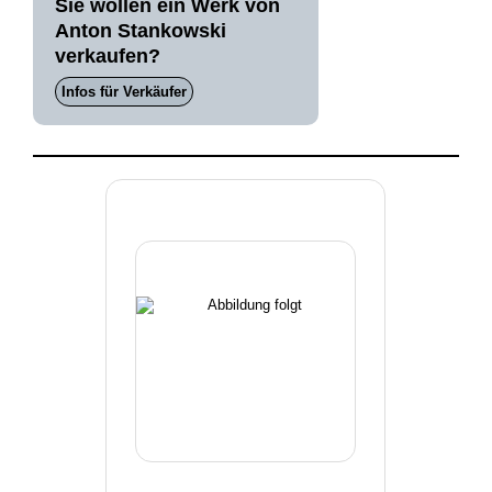
Sie wollen ein Werk von
Anton Stankowski
verkaufen?
Infos für Verkäufer