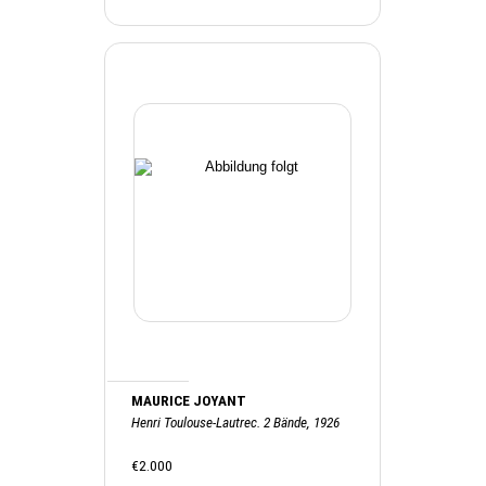
MAURICE JOYANT
Henri Toulouse-Lautrec. 2 Bände, 1926
€2.000