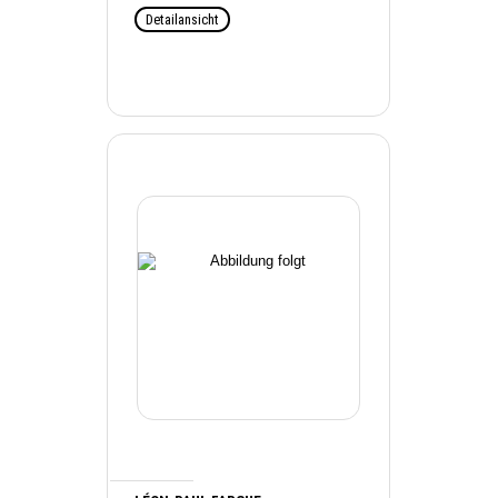
Detailansicht