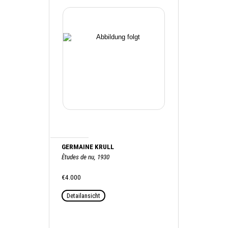
GERMAINE KRULL
Ètudes de nu, 1930
€4.000
Detailansicht